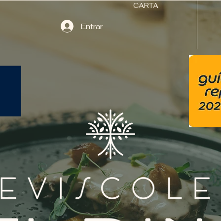
CARTA
Entrar