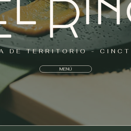
A DE TERRITORIO - CINC
MENÚ