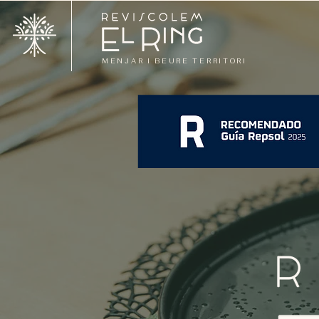
MENJAR I BEURE TERRITORI