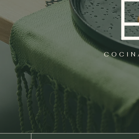
COCIN