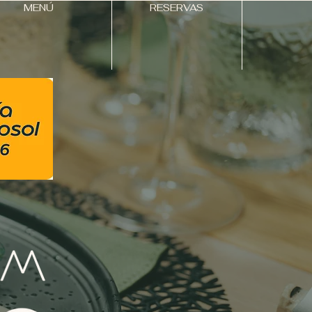
MENÚ
RESERVAS